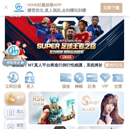
HOIN好贏娛樂APP
音效
立即下载
體育投注,真人視訊,走到哪玩到哪
好娛樂品質，MT真人平台將進行例行性維護，系统將於時間8月10日08:
VIP
立即註冊
登入
儲值
轉帳
託售
兌獎
熱門
真人
體育